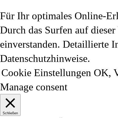
Für Ihr optimales Online-Erl
Durch das Surfen auf dieser 
einverstanden. Detaillierte 
Datenschutzhinweise.
Cookie Einstellungen
OK, V
Manage consent
Schließen