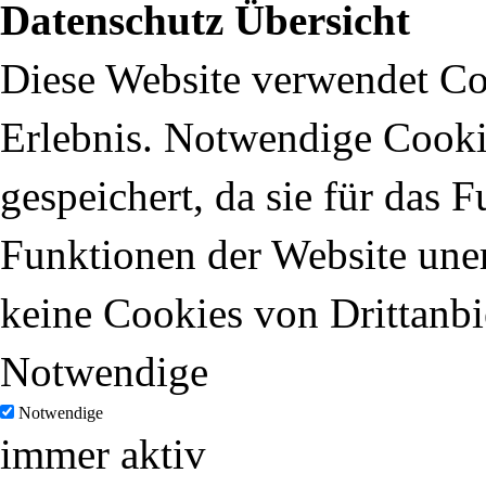
Datenschutz Übersicht
Diese Website verwendet Coo
Erlebnis. Notwendige Cooki
gespeichert, da sie für das 
Funktionen der Website uner
keine Cookies von Drittanbi
Notwendige
Notwendige
immer aktiv