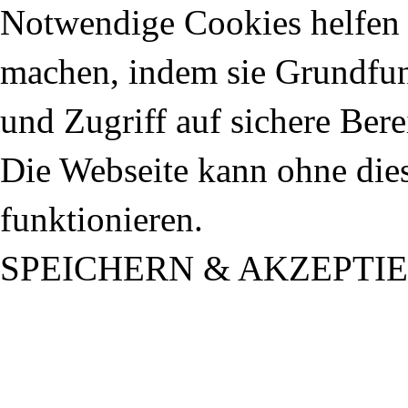
Notwendige Cookies helfen d
machen, indem sie Grundfun
und Zugriff auf sichere Ber
Die Webseite kann ohne dies
funktionieren.
SPEICHERN & AKZEPTI