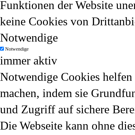
Funktionen der Website uner
keine Cookies von Drittanbi
Notwendige
Notwendige
immer aktiv
Notwendige Cookies helfen d
machen, indem sie Grundfun
und Zugriff auf sichere Ber
Die Webseite kann ohne dies