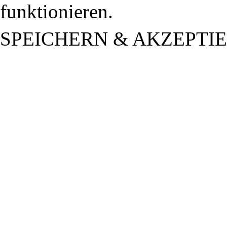
funktionieren.
SPEICHERN & AKZEPTI