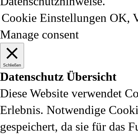
Datenschutzhinweise.
Cookie Einstellungen
OK, V
Manage consent
Schließen
Datenschutz Übersicht
Diese Website verwendet Coo
Erlebnis. Notwendige Cooki
gespeichert, da sie für das 