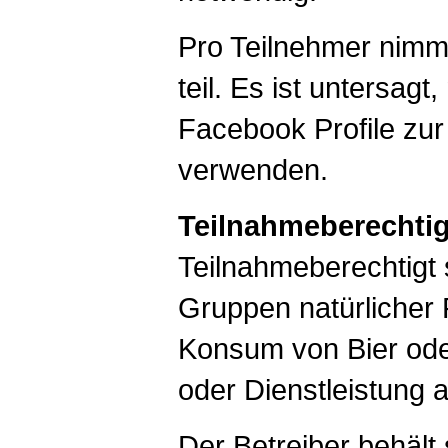
Pro Teilnehmer nimm
teil. Es ist untersa
Facebook Profile zu
verwenden.
Teilnahmeberechtig
Teilnahmeberechtigt 
Gruppen natürlicher 
Konsum von Bier od
oder Dienstleistung 
Der Betreiber behält