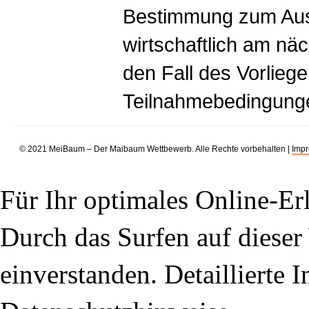
Bestimmung zum Au
wirtschaftlich am nä
den Fall des Vorlieg
Teilnahmebedingung
© 2021 MeiBaum – Der Maibaum Wettbewerb. Alle Rechte vorbehalten |
Imp
Für Ihr optimales Online-Erl
Durch das Surfen auf dieser 
einverstanden. Detaillierte 