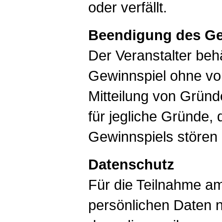
oder verfällt.
Beendigung des Ge
Der Veranstalter behä
Gewinnspiel ohne vo
Mitteilung von Gründ
für jegliche Gründe,
Gewinnspiels stören
Datenschutz
Für die Teilnahme a
persönlichen Daten n