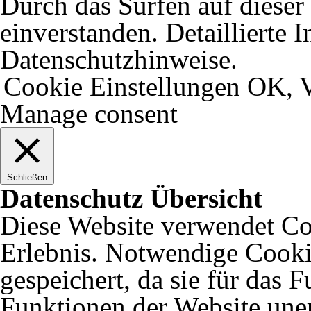
Durch das Surfen auf dieser 
einverstanden. Detaillierte 
Datenschutzhinweise.
Cookie Einstellungen
OK, V
Manage consent
Schließen
Datenschutz Übersicht
Diese Website verwendet Coo
Erlebnis. Notwendige Cooki
gespeichert, da sie für das 
Funktionen der Website uner