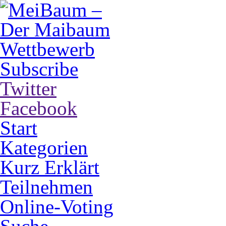
Subscribe
Twitter
Facebook
Start
Kategorien
Kurz Erklärt
Teilnehmen
Online-Voting