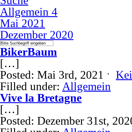
Suche
Allgemein
4
Mai 2021
Dezember 2020
BikerBaum
[…]
Posted: Mai 3rd, 2021 ˑ
Ke
Filled under:
Allgemein
Vive la Bretagne
[…]
Posted: Dezember 31st, 20