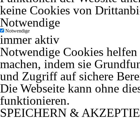
keine Cookies von Drittanbi
Notwendige
Notwendige
immer aktiv
Notwendige Cookies helfen d
machen, indem sie Grundfun
und Zugriff auf sichere Ber
Die Webseite kann ohne dies
funktionieren.
SPEICHERN & AKZEPTI