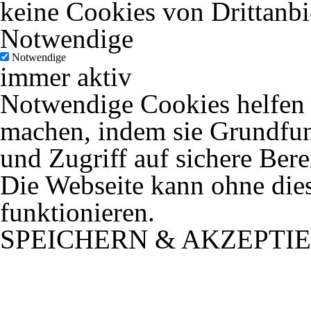
keine Cookies von Drittanbi
Notwendige
Notwendige
immer aktiv
Notwendige Cookies helfen d
machen, indem sie Grundfun
und Zugriff auf sichere Ber
Die Webseite kann ohne dies
funktionieren.
SPEICHERN & AKZEPTI