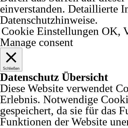
einverstanden. Detaillierte 
Datenschutzhinweise.
Cookie Einstellungen
OK, V
Manage consent
Schließen
Datenschutz Übersicht
Diese Website verwendet Coo
Erlebnis. Notwendige Cooki
gespeichert, da sie für das 
Funktionen der Website uner