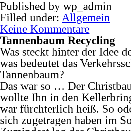
Published by
wp_admin
Filled under:
Allgemein
Keine Kommentare
Tannenbaum Recycling
Was steckt hinter der Idee
was bedeutet das Verkehrss
Tannenbaum?
Das war so … Der Christbau
wollte Ihn in den Kellerbri
war fürchterlich heiß. So od
sich zugetragen haben im 