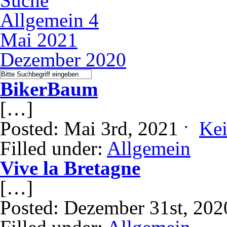
Suche
Allgemein
4
Mai 2021
Dezember 2020
BikerBaum
[…]
Posted: Mai 3rd, 2021 ˑ
Ke
Filled under:
Allgemein
Vive la Bretagne
[…]
Posted: Dezember 31st, 20