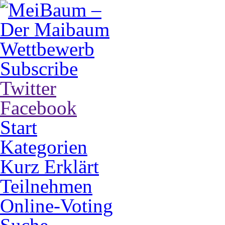
Subscribe
Twitter
Facebook
Start
Kategorien
Kurz Erklärt
Teilnehmen
Online-Voting